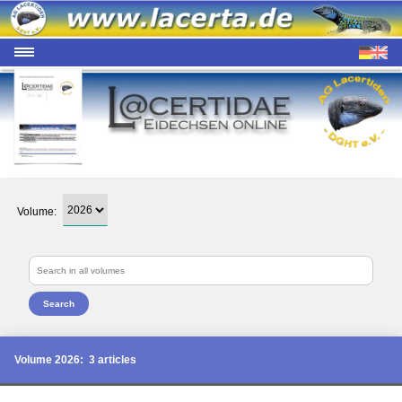
Volume:
Search
Volume 2026: 3 articles