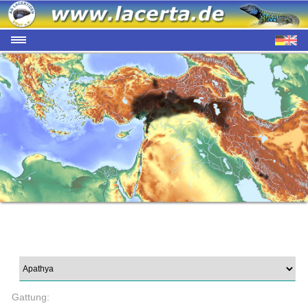
Gattung: